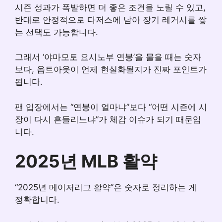
시즌 성과가 폭발하면 더 좋은 조건을 노릴 수 있고,
반대로 안정적으로 다저스에 남아 장기 레거시를 쌓
는 선택도 가능합니다.
그래서 ‘야마모토 요시노부 연봉’을 물을 때는 숫자
보다, 옵트아웃이 언제 현실화될지가 진짜 포인트가
됩니다.
팬 입장에서는 “연봉이 얼마냐”보다 “어떤 시즌에 시
장이 다시 흔들리느냐”가 체감 이슈가 되기 때문입
니다.
2025년 MLB 활약
“2025년 메이저리그 활약”은 숫자로 정리하는 게
정확합니다.