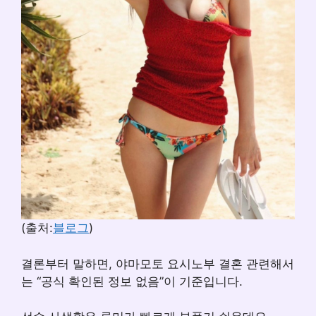
(출처:
블로그
)
결론부터 말하면, 야마모토 요시노부 결혼 관련해서
는 “공식 확인된 정보 없음”이 기준입니다.