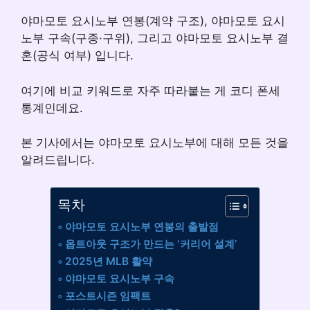
야마모토 요시노부 연봉(계약 구조), 야마모토 요시
노부 구속(구종·구위), 그리고 야마모토 요시노부 결
혼(공식 여부) 입니다.
여기에 비교 키워드로 자주 따라붙는 게 코디 폰세
통계인데요.
본 기사에서는 야마모토 요시노부에 대해 모든 것을
알려드립니다.
목차
야마모토 요시노부 연봉의 출발점
옵트아웃 구조가 만드는 ‘커리어 설계’
2025년 MLB 활약
야마모토 요시노부 구속
포스트시즌 임팩트