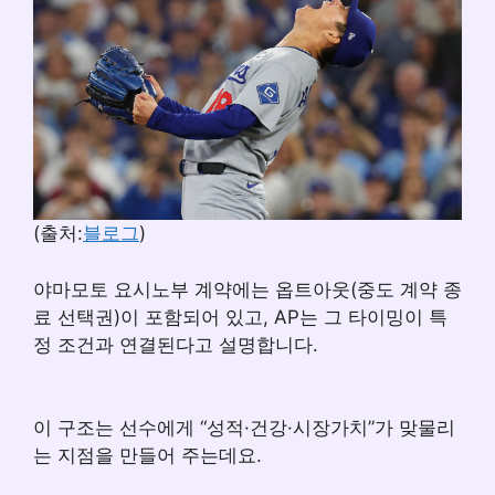
(출처:
블로그
)
야마모토 요시노부 계약에는 옵트아웃(중도 계약 종
료 선택권)이 포함되어 있고, AP는 그 타이밍이 특
정 조건과 연결된다고 설명합니다.
이 구조는 선수에게 “성적·건강·시장가치”가 맞물리
는 지점을 만들어 주는데요.