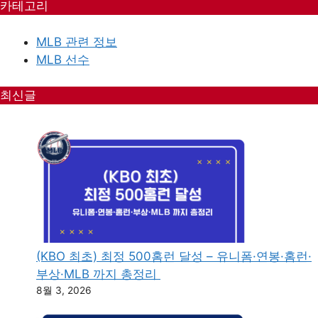
카테고리
MLB 관련 정보
MLB 선수
최신글
(KBO 최초) 최정 500홈런 달성 – 유니폼·연봉·홈런·
부상·MLB 까지 총정리
8월 3, 2026