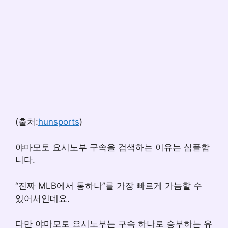
(출처:
hunsports
)
야마모토 요시노부 구속을 검색하는 이유는 심플합
니다.
“진짜 MLB에서 통하나”를 가장 빠르게 가늠할 수
있어서인데요.
다만 야마모토 요시노부는 구속 하나로 승부하는 유