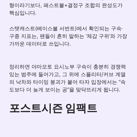
형이라기보다, 패스트볼+결정구 조합의 완성도가
핵심입니다.
스탯캐스트(베이스볼 서번트)에서 확인되는 구속·
구종 지표는, 팬들이 흔히 말하는 ‘체감 구위’와 가장
가까운 데이터로 쓰입니다.
정리하면 야마모토 요시노부 구속이 충분히 경쟁력
있는 범주에 들어가고, 그 위에 스플리터/커브 계열
의 낙차와 타이밍 붕괴가 붙어 타자 입장에서는 “속
도보다 더 늦게 보이는 공”을 맞닥뜨리게 됩니다.
포스트시즌 임팩트