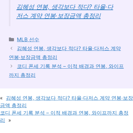
김혜성 연봉, 생각보다 적다? 타율·다
저스 계약 연봉·보장금액 총정리
카
MLB 선수
테
김혜성 연봉, 생각보다 적다? 타율·다저스 계약
고
연봉·보장금액 총정리
리
코디 폰세 기록 분석 – 이적 배경과 연봉, 와이프
까지 총정리
«
김혜성 연봉, 생각보다 적다? 타율·다저스 계약 연봉·보장
금액 총정리
코디 폰세 기록 분석 – 이적 배경과 연봉, 와이프까지 총정
리
»