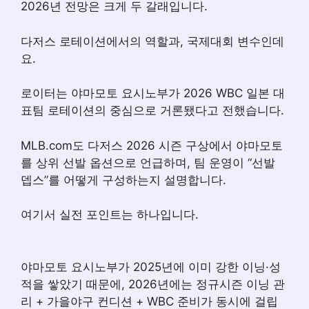
2026년 전망은 크게 두 갈래입니다.
다저스 로테이션에서의 역할과, 국제대회 변수인데
요.
로이터는 야마모토 요시노부가 2026 WBC 일본 대
표팀 로테이션의 중심으로 거론됐다고 전했습니다.
MLB.com도 다저스 2026 시즌 구상에서 야마모토
를 상위 선발 옵션으로 언급하며, 팀 운영이 “선발
뎁스”를 어떻게 구성하는지 설명합니다.
여기서 실전 포인트는 하나입니다.
야마모토 요시노부가 2025년에 이미 강한 이닝·성
적을 쌓았기 때문에, 2026년에는 정규시즌 이닝 관
리 + 가을야구 컨디션 + WBC 준비가 동시에 걸립