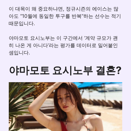
이 대목이 왜 중요하냐면, 정규시즌의 에이스는 많
아도 “10월에 동일한 투구를 반복”하는 선수는 적기
때문입니다.
야마모토 요시노부는 이 구간에서 ‘계약 규모가 괜
히 나온 게 아니다’라는 평가를 데이터로 밀어붙인
셈입니다.
야마모토 요시노부 결혼?