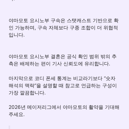
야마모토 요시노부 구속은 스탯캐스트 기반으로 확
인 가능하며, 구속 자체보다 구종 조합이 더 위협적
입니다.
야마모토 요시노부 결혼은 공식 확인 범위 밖의 추
측은 배제하는 편이 기사 신뢰도에 유리합니다.
마지막으로 코디 폰세 통계는 비교라기보다 “숫자
해석의 맥락”을 설명할 때 참고로 언급하는 구성이
가장 깔끔합니다.
2026년 메이저리그에서 야마모토의 활약을 기대해
주세요.