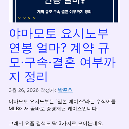
야마모토 요시노부
연봉 얼마? 계약 규
모·구속·결혼 여부까
지 정리
3월 26, 2026
작성자:
박준호
야마모토 요시노부는 “일본 에이스”라는 수식어를
MLB에서 곧바로 증명해낸 케이스입니다.
그래서 요즘 검색도 딱 3가지로 모이는데요.