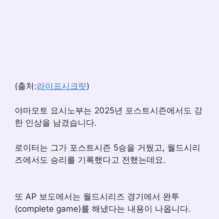
(출처:
라이프시크릿
)
야마모토 요시노부는 2025년 포스트시즌에서도 강
한 인상을 남겼습니다.
로이터는 그가 포스트시즌 5승을 거뒀고, 월드시리
즈에서도 승리를 기록했다고 전했는데요.
또 AP 보도에서는 월드시리즈 경기에서 완투
(complete game)를 해냈다는 내용이 나옵니다.