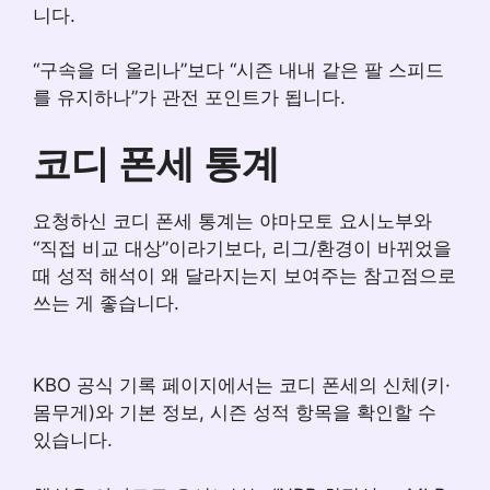
니다.
“구속을 더 올리나”보다 “시즌 내내 같은 팔 스피드
를 유지하나”가 관전 포인트가 됩니다.
코디 폰세 통계
요청하신 코디 폰세 통계는 야마모토 요시노부와
“직접 비교 대상”이라기보다, 리그/환경이 바뀌었을
때 성적 해석이 왜 달라지는지 보여주는 참고점으로
쓰는 게 좋습니다.
KBO 공식 기록 페이지에서는 코디 폰세의 신체(키·
몸무게)와 기본 정보, 시즌 성적 항목을 확인할 수
있습니다.