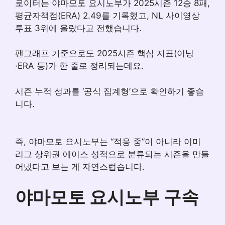
로이터는 야마모토 요시노부가 2025시즌 12승 8패,
평균자책점(ERA) 2.49를 기록했고, NL 사이영상
투표 3위에 올랐다고 전했습니다.
팬그래프 기준으로도 2025시즌 핵심 지표(이닝
·ERA 등)가 한 줄로 정리되는데요.
시즌 누적 성과를 ‘공식 집계형’으로 확인하기 좋습
니다.
즉, 야마모토 요시노부는 “적응 중”이 아니라 이미
리그 상위권 에이스 성적으로 분류되는 시즌을 만들
어냈다고 보는 게 자연스럽습니다.
야마모토 요시노부 구속