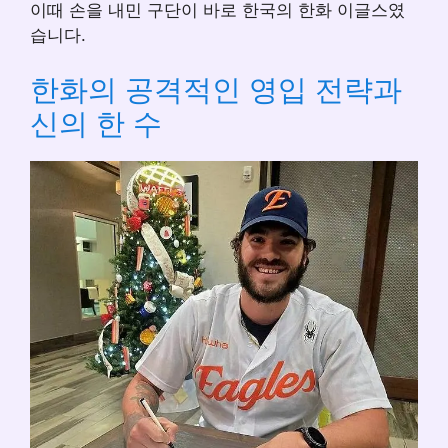
이때 손을 내민 구단이 바로 한국의 한화 이글스였
습니다.
한화의 공격적인 영입 전략과
신의 한 수