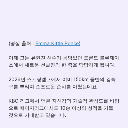
(영상 출처 :
Emma Kittle Ponce
)
이제 그는 류현진 선수가 몸담았던 토론토 블루제이
스에서 새로운 선발진의 한 축을 담당하게 됩니다.
2026년 스프링캠프에서 이미 150km 중반의 강속
구를 뿌리며 순조로운 준비를 마쳤는데요.
KBO 리그에서 얻은 자신감과 기술적 완성도를 바탕
으로 메이저리그에서도 10승 이상의 성적을 거둘
것으로 기대받고 있습니다.