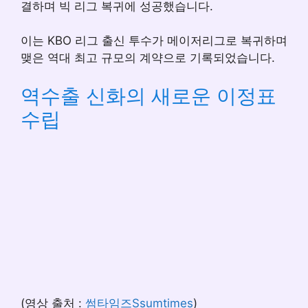
결하며 빅 리그 복귀에 성공했습니다.
이는 KBO 리그 출신 투수가 메이저리그로 복귀하며
맺은 역대 최고 규모의 계약으로 기록되었습니다.
역수출 신화의 새로운 이정표
수립
(영상 출처 :
썸타임즈Ssumtimes
)