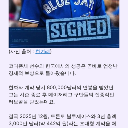
(사진 출처 :
한겨례
)
코디폰세 선수의 한국에서의 성공은 곧바로 엄청난
경제적 보상으로 돌아왔습니다.
한화와 계약 당시 800,000달러의 연봉을 받았던
그는 시즌 종료 후 메이저리그 구단들의 집중적인
러브콜을 받았는데요.
결국 2025년 12월, 토론토 블루제이스와 3년 총액
3,000만 달러(약 442억 원)라는 초대형 계약을 체