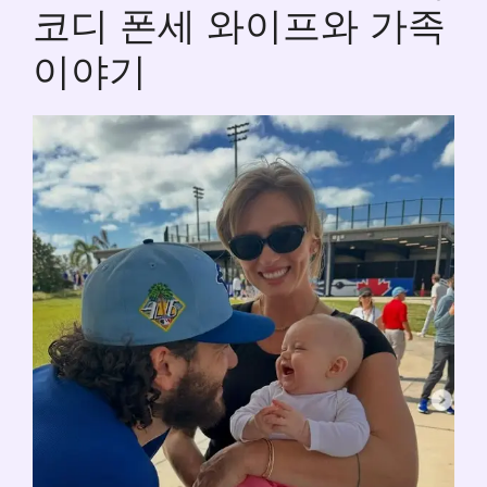
코디 폰세 와이프와 가족
이야기