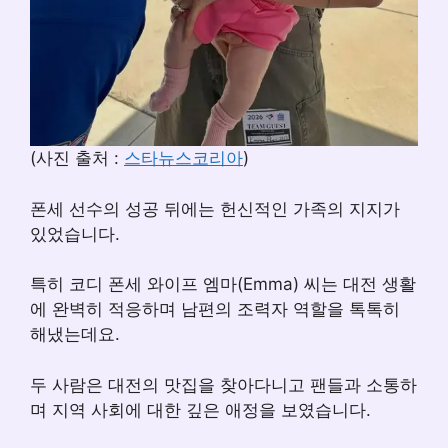
(사진 출처 :
스타뉴스코리아
)
폰세 선수의 성공 뒤에는 헌신적인 가족의 지지가
있었습니다.
특히 코디 폰세 와이프 엠마(Emma) 씨는 대전 생활
에 완벽히 적응하며 남편의 조력자 역할을 톡톡히
해냈는데요.
두 사람은 대전의 맛집을 찾아다니고 팬들과 소통하
며 지역 사회에 대한 깊은 애정을 보였습니다.