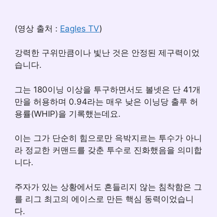
(영상 출처 :
Eagles TV
)
강력한 구위만큼이나 빛난 것은 안정된 제구력이었
습니다.
그는 180이닝 이상을 투구하면서도 볼넷은 단 41개
만을 허용하며 0.94라는 매우 낮은 이닝당 출루 허
용률(WHIP)을 기록했는데요.
이는 그가 단순히 힘으로만 윽박지르는 투수가 아니
라 정교한 커맨드를 갖춘 투수로 진화했음을 의미합
니다.
주자가 있는 상황에서도 흔들리지 않는 침착함은 그
를 리그 최고의 에이스로 만든 핵심 동력이었습니
다.