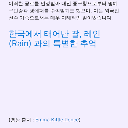
이러한 공로를 인정받아 대전 중구청으로부터 명예
구민증과 명예패를 수여받기도 했으며, 이는 외국인
선수 가족으로서는 매우 이례적인 일이었습니다.
한국에서 태어난 딸, 레인
(Rain) 과의 특별한 추억
(영상 출처 :
Emma Kittle Ponce
)