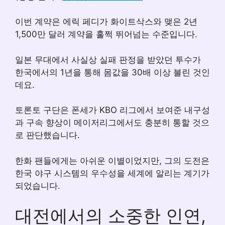
이번 계약은 에릭 페디가 화이트삭스와 맺은 2년
1,500만 달러 계약을 훌쩍 뛰어넘는 수준입니다.
일본 무대에서 사실상 실패 판정을 받았던 투수가
한국에서의 1년을 통해 몸값을 30배 이상 불린 것인
데요.
토론토 구단은 폰세가 KBO 리그에서 보여준 내구성
과 구속 향상이 메이저리그에서도 충분히 통할 것으
로 판단했습니다.
한화 팬들에게는 아쉬운 이별이었지만, 그의 도전은
한국 야구 시스템의 우수성을 세계에 알리는 계기가
되었습니다.
대전에서의 소중한 인연,