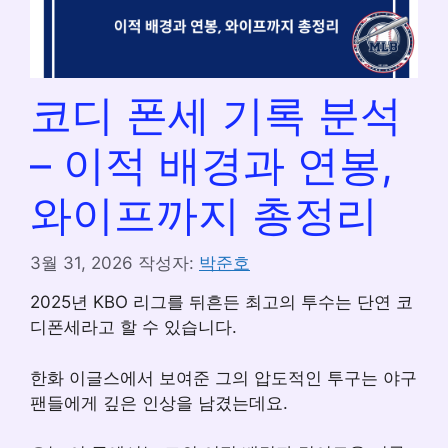
코디 폰세 기록 분석
– 이적 배경과 연봉,
와이프까지 총정리
3월 31, 2026
작성자:
박준호
2025년 KBO 리그를 뒤흔든 최고의 투수는 단연 코
디폰세라고 할 수 있습니다.
한화 이글스에서 보여준 그의 압도적인 투구는 야구
팬들에게 깊은 인상을 남겼는데요.