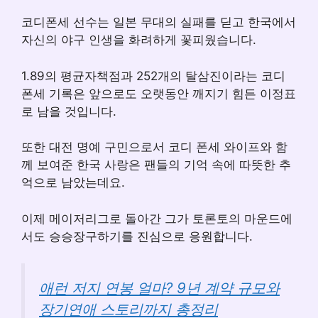
코디폰세 선수는 일본 무대의 실패를 딛고 한국에서
자신의 야구 인생을 화려하게 꽃피웠습니다.
1.89의 평균자책점과 252개의 탈삼진이라는 코디
폰세 기록은 앞으로도 오랫동안 깨지기 힘든 이정표
로 남을 것입니다.
또한 대전 명예 구민으로서 코디 폰세 와이프와 함
께 보여준 한국 사랑은 팬들의 기억 속에 따뜻한 추
억으로 남았는데요.
이제 메이저리그로 돌아간 그가 토론토의 마운드에
서도 승승장구하기를 진심으로 응원합니다.
애런 저지 연봉 얼마? 9년 계약 규모와
장기연애 스토리까지 총정리