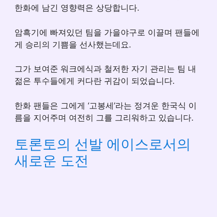
한화에 남긴 영향력은 상당합니다.
암흑기에 빠져있던 팀을 가을야구로 이끌며 팬들에
게 승리의 기쁨을 선사했는데요.
그가 보여준 워크에식과 철저한 자기 관리는 팀 내
젊은 투수들에게 커다란 귀감이 되었습니다.
한화 팬들은 그에게 ‘고봉세’라는 정겨운 한국식 이
름을 지어주며 여전히 그를 그리워하고 있습니다.
토론토의 선발 에이스로서의
새로운 도전