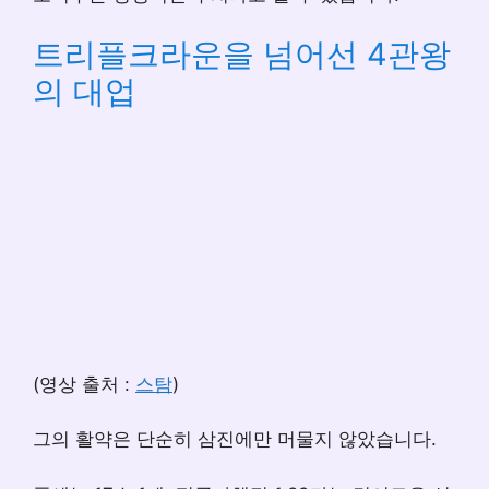
트리플크라운을 넘어선 4관왕
의 대업
(영상 출처 :
스탐
)
그의 활약은 단순히 삼진에만 머물지 않았습니다.