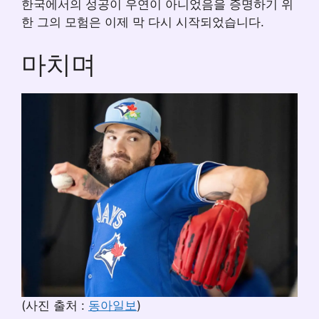
한국에서의 성공이 우연이 아니었음을 증명하기 위
한 그의 모험은 이제 막 다시 시작되었습니다.
마치며
(사진 출처 :
동아일보
)