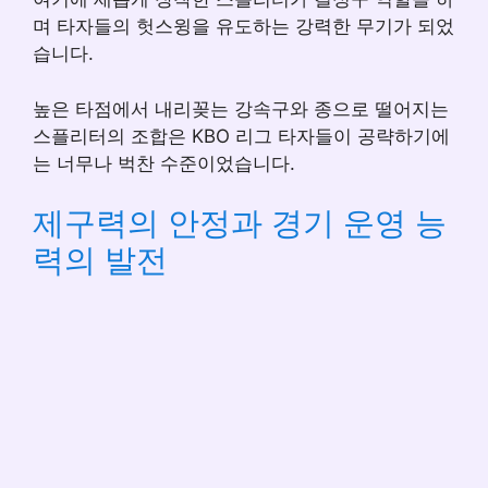
며 타자들의 헛스윙을 유도하는 강력한 무기가 되었
습니다.
높은 타점에서 내리꽂는 강속구와 종으로 떨어지는
스플리터의 조합은 KBO 리그 타자들이 공략하기에
는 너무나 벅찬 수준이었습니다.
제구력의 안정과 경기 운영 능
력의 발전