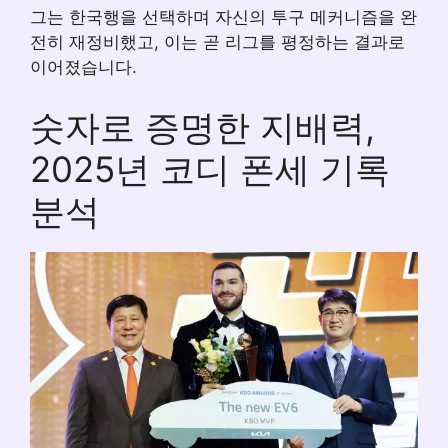
그는 한국행을 선택하며 자신의 투구 메커니즘을 완
전히 재정비했고, 이는 곧 리그를 평정하는 결과로
이어졌습니다.
숫자로 증명한 지배력,
2025년 코디 폰세 기록
분석