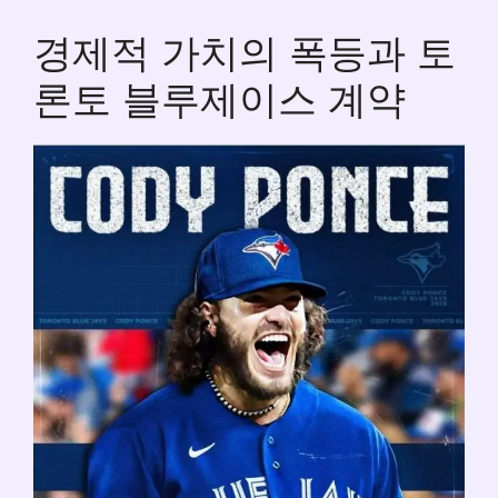
경제적 가치의 폭등과 토
론토 블루제이스 계약