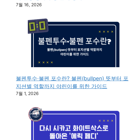
7월 16, 2026
불펜투수·불펜 포수란? 불펜(bullpen) 뜻부터 포
지션별 역할까지 야린이를 위한 가이드
7월 1, 2026