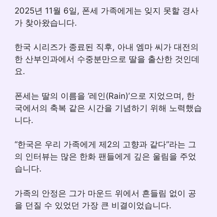
2025년 11월 6일, 폰세 가족에게는 잊지 못할 경사
가 찾아왔습니다.
한국 시리즈가 종료된 직후, 아내 엠마 씨가 대전의
한 산부인과에서 수중분만으로 딸을 출산한 것인데
요.
폰세는 딸의 이름을 ‘레인(Rain)’으로 지었으며, 한
국에서의 축복 같은 시간을 기념하기 위해 노력했습
니다.
“한국은 우리 가족에게 제2의 고향과 같다”라는 그
의 인터뷰는 많은 한화 팬들에게 깊은 울림을 주었
습니다.
가족의 안정은 그가 마운드 위에서 흔들림 없이 공
을 던질 수 있었던 가장 큰 비결이었습니다.