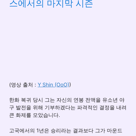
스에서의 마지막 시즌
(영상 출처 :
Y Shin (OoO)
)
한화 복귀 당시 그는 자신의 연봉 전액을 유소년 야
구 발전을 위해 기부하겠다는 파격적인 결정을 내려
큰 화제를 모았습니다.
고국에서의 1년은 승리라는 결과보다 그가 마운드