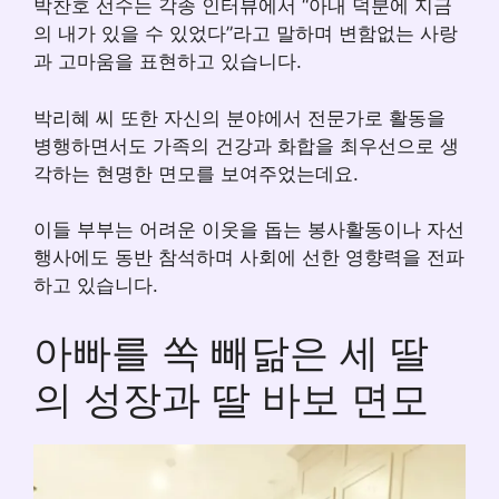
박찬호 선수는 각종 인터뷰에서 “아내 덕분에 지금
의 내가 있을 수 있었다”라고 말하며 변함없는 사랑
과 고마움을 표현하고 있습니다.
박리혜 씨 또한 자신의 분야에서 전문가로 활동을
병행하면서도 가족의 건강과 화합을 최우선으로 생
각하는 현명한 면모를 보여주었는데요.
이들 부부는 어려운 이웃을 돕는 봉사활동이나 자선
행사에도 동반 참석하며 사회에 선한 영향력을 전파
하고 있습니다.
아빠를 쏙 빼닮은 세 딸
의 성장과 딸 바보 면모