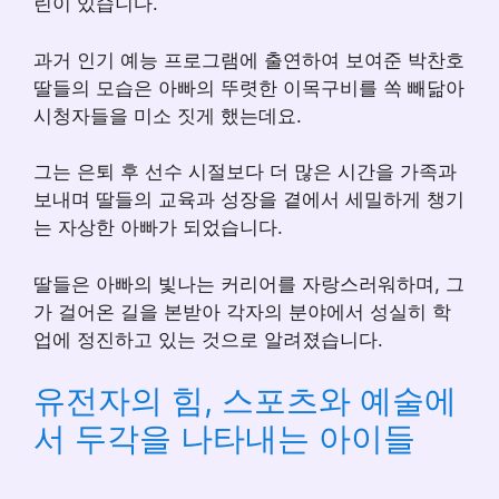
린이 있습니다.
과거 인기 예능 프로그램에 출연하여 보여준 박찬호
딸들의 모습은 아빠의 뚜렷한 이목구비를 쏙 빼닮아
시청자들을 미소 짓게 했는데요.
그는 은퇴 후 선수 시절보다 더 많은 시간을 가족과
보내며 딸들의 교육과 성장을 곁에서 세밀하게 챙기
는 자상한 아빠가 되었습니다.
딸들은 아빠의 빛나는 커리어를 자랑스러워하며, 그
가 걸어온 길을 본받아 각자의 분야에서 성실히 학
업에 정진하고 있는 것으로 알려졌습니다.
유전자의 힘, 스포츠와 예술에
서 두각을 나타내는 아이들