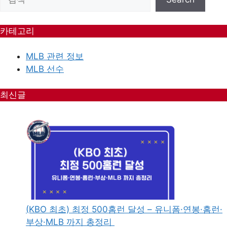
카테고리
MLB 관련 정보
MLB 선수
최신글
(KBO 최초) 최정 500홈런 달성 – 유니폼·연봉·홈런·
부상·MLB 까지 총정리