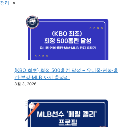
정리
»
(KBO 최초) 최정 500홈런 달성 – 유니폼·연봉·홈
런·부상·MLB 까지 총정리
8월 3, 2026