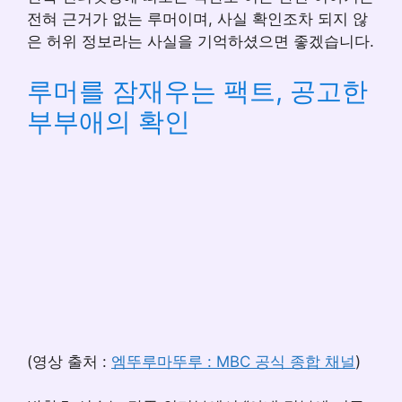
전혀 근거가 없는 루머이며, 사실 확인조차 되지 않
은 허위 정보라는 사실을 기억하셨으면 좋겠습니다.
루머를 잠재우는 팩트, 공고한
부부애의 확인
(영상 출처 :
엠뚜루마뚜루 : MBC 공식 종합 채널
)