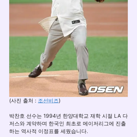
(사진 출처 :
조선비즈
)
박찬호 선수는 1994년 한양대학교 재학 시절 LA 다
저스와 계약하며 한국인 최초로 메이저리그에 진출
하는 역사적 이정표를 세웠습니다.