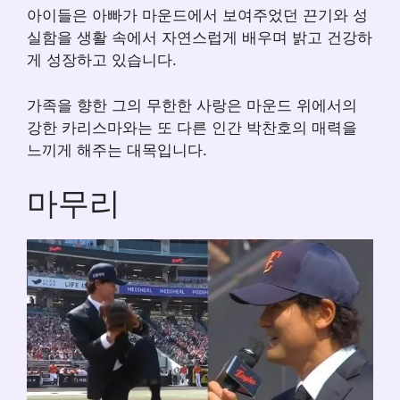
아이들은 아빠가 마운드에서 보여주었던 끈기와 성
실함을 생활 속에서 자연스럽게 배우며 밝고 건강하
게 성장하고 있습니다.
가족을 향한 그의 무한한 사랑은 마운드 위에서의
강한 카리스마와는 또 다른 인간 박찬호의 매력을
느끼게 해주는 대목입니다.
마무리