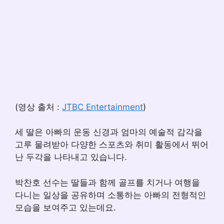
(영상 출처 :
JTBC Entertainment
)
세 딸은 아빠의 운동 신경과 엄마의 예술적 감각을
고루 물려받아 다양한 스포츠와 취미 활동에서 뛰어
난 두각을 나타내고 있습니다.
박찬호 선수는 딸들과 함께 골프를 치거나 여행을
다니는 일상을 공유하며 소통하는 아빠의 전형적인
모습을 보여주고 있는데요.