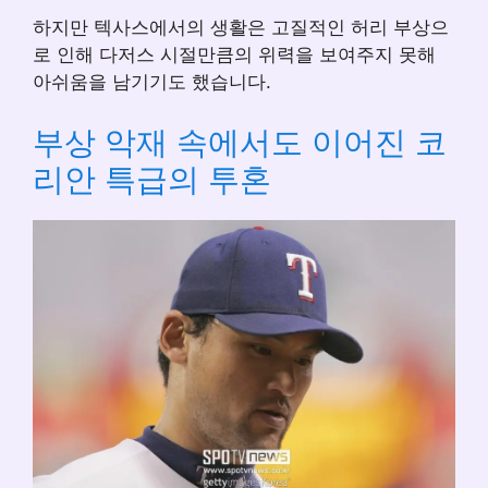
하지만 텍사스에서의 생활은 고질적인 허리 부상으
로 인해 다저스 시절만큼의 위력을 보여주지 못해
아쉬움을 남기기도 했습니다.
부상 악재 속에서도 이어진 코
리안 특급의 투혼