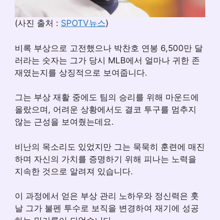
(사진 출처 :
SPOTV뉴스
)
비록 부상으로 고전했으나 박찬호 연봉 6,500만 달
러라는 숫자는 그가 당시 MLB에서 얼마나 귀한 존
재였는지를 상징적으로 보여줍니다.
그는 부상 재활 중에도 팀의 승리를 위해 마운드에
올랐으며, 어려운 상황에서도 결코 투구를 멈추지
않는 근성을 보여줬는데요.
비난의 목소리도 있었지만 그는 묵묵히 훈련에 매진
하며 자신의 가치를 증명하기 위해 피나는 노력을
지속한 것으로 알려져 있습니다.
이 과정에서 얻은 부상 관리 노하우와 정신력은 훗
날 그가 불펜 투수로 보직을 변경하여 재기에 성공