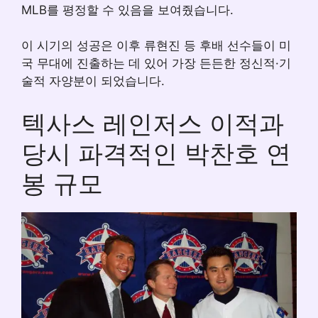
MLB를 평정할 수 있음을 보여줬습니다.
이 시기의 성공은 이후 류현진 등 후배 선수들이 미
국 무대에 진출하는 데 있어 가장 든든한 정신적·기
술적 자양분이 되었습니다.
텍사스 레인저스 이적과
당시 파격적인 박찬호 연
봉 규모