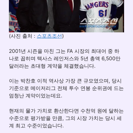
(사진 출처 :
스포츠조선
)
2001년 시즌을 마친 그는 FA 시장의 최대어 중 하
나로 꼽히며 텍사스 레인저스와 5년 총액 6,500만
달러라는 초대형 계약을 체결했습니다.
이는 박찬호 이적 역사상 가장 큰 규모였으며, 당시
기준으로 메이저리그 전체 투수 연봉 순위권에 드는
엄청난 계약이었는데요.
현재의 물가 가치로 환산한다면 수천억 원에 달하는
수준으로 평가받을 만큼, 그의 시장 가치는 당시 세
계 최고 수준이었습니다.