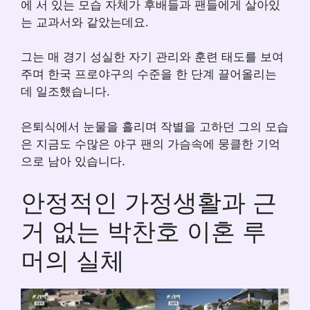
에 서 있는 모습 자체가 후배들과 팬들에게 살아있
는 교과서와 같았는데요.
그는 매 경기 성실한 자기 관리와 훈련 태도를 보여
주며 한국 프로야구의 수준을 한 단계 끌어올리는
데 일조했습니다.
은퇴식에서 눈물을 흘리며 작별을 고하던 그의 모습
은 지금도 수많은 야구 팬의 가슴속에 뭉클한 기억
으로 남아 있습니다.
안정적인 가정생활과 근
거 없는 박찬호 이혼 루
머의 실체